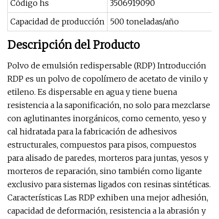
Código hs
3506919090
Capacidad de producción
500 toneladas/año
Descripción del Producto
Polvo de emulsión redispersable (RDP) Introducción
RDP es un polvo de copolímero de acetato de vinilo y
etileno. Es dispersable en agua y tiene buena
resistencia a la saponificación, no solo para mezclarse
con aglutinantes inorgánicos, como cemento, yeso y
cal hidratada para la fabricación de adhesivos
estructurales, compuestos para pisos, compuestos
para alisado de paredes, morteros para juntas, yesos y
morteros de reparación, sino también como ligante
exclusivo para sistemas ligados con resinas sintéticas.
Características Las RDP exhiben una mejor adhesión,
capacidad de deformación, resistencia a la abrasión y