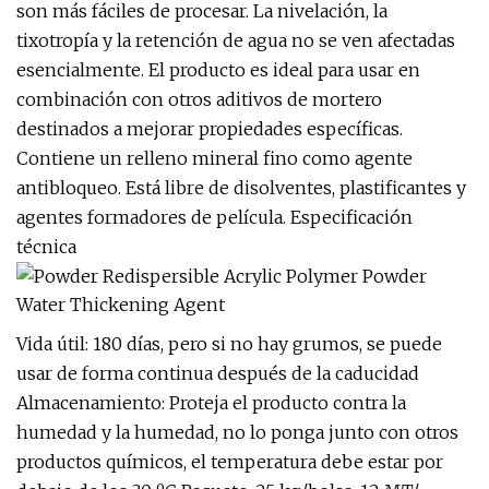
son más fáciles de procesar. La nivelación, la
tixotropía y la retención de agua no se ven afectadas
esencialmente. El producto es ideal para usar en
combinación con otros aditivos de mortero
destinados a mejorar propiedades específicas.
Contiene un relleno mineral fino como agente
antibloqueo. Está libre de disolventes, plastificantes y
agentes formadores de película. Especificación
técnica
Vida útil: 180 días, pero si no hay grumos, se puede
usar de forma continua después de la caducidad
Almacenamiento: Proteja el producto contra la
humedad y la humedad, no lo ponga junto con otros
productos químicos, el temperatura debe estar por