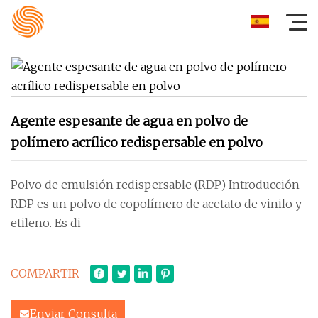
Agente espesante de agua en polvo de
polímero acrílico redispersable en polvo
Polvo de emulsión redispersable (RDP) Introducción
RDP es un polvo de copolímero de acetato de vinilo y
etileno. Es di
COMPARTIR
Enviar Consulta