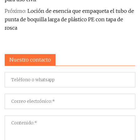
Próximo:
Loción de esencia que empaqueta el tubo de
punta de boquilla larga de plástico PE con tapa de
rosca
Nuestro contacto