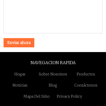
Enviar ahora
NAVEGACION RAPIDA
Hogar
Sobre Nosotros
Productos
Noticias
Blog
Contáctenos
Mapa Del Sitio
Privacy Policy