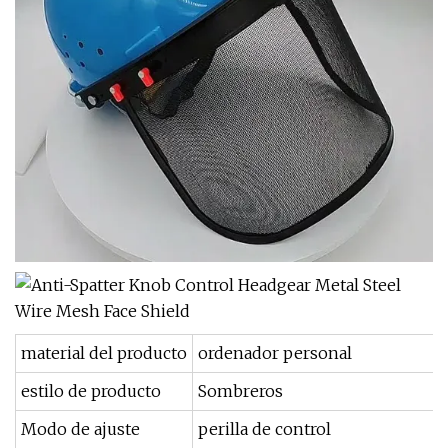
material del producto
ordenador personal
estilo de producto
Sombreros
Modo de ajuste
perilla de control