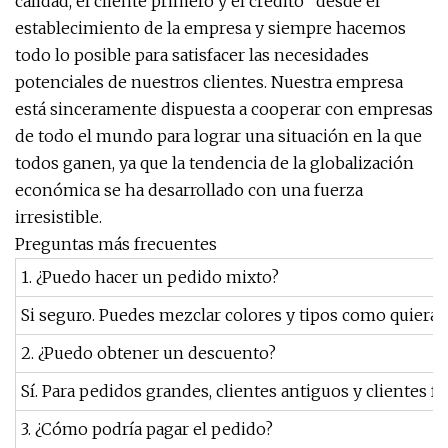
calidad, el cliente primero y el crédito" desde el
establecimiento de la empresa y siempre hacemos
todo lo posible para satisfacer las necesidades
potenciales de nuestros clientes. Nuestra empresa
está sinceramente dispuesta a cooperar con empresas
de todo el mundo para lograr una situación en la que
todos ganen, ya que la tendencia de la globalización
económica se ha desarrollado con una fuerza
irresistible.
Preguntas más frecuentes
1. ¿Puedo hacer un pedido mixto?
Si seguro. Puedes mezclar colores y tipos como quieras
2. ¿Puedo obtener un descuento?
Sí. Para pedidos grandes, clientes antiguos y clientes 
3. ¿Cómo podría pagar el pedido?