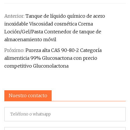
Anterior:
Tanque de líquido químico de acero
inoxidable Viscosidad cosmética Crema
Loción/Gel/Pasta Contenedor de tanque de
almacenamiento móvil
Próximo:
Pureza alta CAS 90-80-2 Categoría
alimenticia 99% Glucosactona con precio
competitivo Gluconolactona
Nuestro contacto