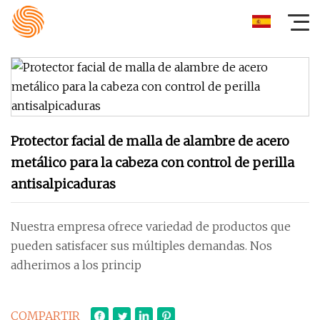
Protector facial de malla de alambre de acero
metálico para la cabeza con control de perilla
antisalpicaduras
Nuestra empresa ofrece variedad de productos que
pueden satisfacer sus múltiples demandas. Nos
adherimos a los princip
COMPARTIR