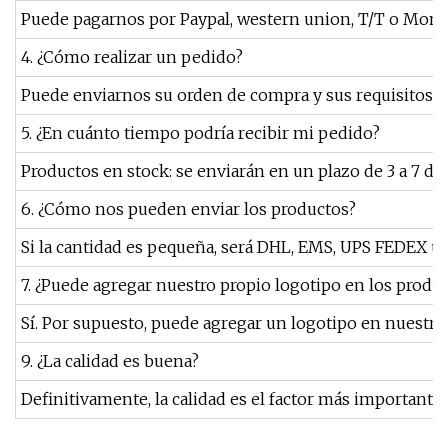
Puede pagarnos por Paypal, western union, T/T o Mone
4. ¿Cómo realizar un pedido?
Puede enviarnos su orden de compra y sus requisitos po
5. ¿En cuánto tiempo podría recibir mi pedido?
Productos en stock: se enviarán en un plazo de 3 a 7 dí
6. ¿Cómo nos pueden enviar los productos?
Si la cantidad es pequeña, será DHL, EMS, UPS FEDEX u o
7. ¿Puede agregar nuestro propio logotipo en los produc
Sí. Por supuesto, puede agregar un logotipo en nuestr
9. ¿La calidad es buena?
Definitivamente, la calidad es el factor más importante